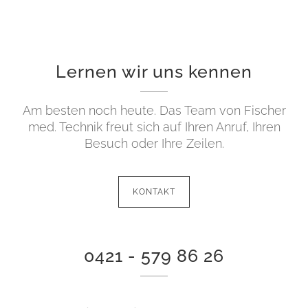
Lernen wir uns kennen
Am besten noch heute. Das Team von Fischer
med. Technik freut sich auf Ihren Anruf, Ihren
Besuch oder Ihre Zeilen.
KONTAKT
0421 - 579 86 26