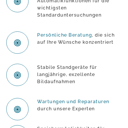
Automatikfunktionen für die
wichtigsten
Standarduntersuchungen
Persönliche Beratung
, die sich
auf Ihre Wünsche konzentriert
Stabile Standgeräte für
langjährige, exzellente
Bildaufnahmen
Wartungen und Reparaturen
durch unsere Experten