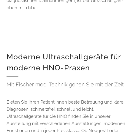
diagnostischen Maßnahmen geht, ist der Ultraschall ganz
oben mit dabei.
Moderne Ultraschallgeräte für
moderne HNO-Praxen
Mit Fischer med. Technik gehen Sie mit der Zeit
Bieten Sie Ihren Patient:innen beste Betreuung und klare
Diagnosen, schmerzfrei, schnell und leicht.
Ultraschallgeräte für die HNO finden Sie in unserer
Ausstellung mit verschiedenen Ausstattungen, modernen
Funktionen und in jeder Preisklasse. Ob Neugerät oder