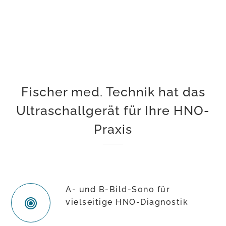
Fischer med. Technik hat das
Ultraschallgerät für Ihre HNO-
Praxis
A- und B-Bild-Sono für
vielseitige HNO-Diagnostik