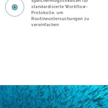
Speichermöglichkeiten für
standardisierte Workflow-
Protokolle, um
Routineuntersuchungen zu
vereinfachen