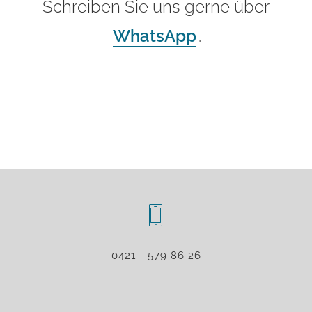
Schreiben Sie uns gerne über
WhatsApp
.
0421 - 579 86 26