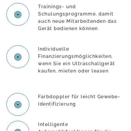
Trainings- und
Schulungsprogramme, damit
auch neue Mitarbeitenden das
Gerät bedienen können
Individuelle
Finanzierungsmöglichkeiten,
wenn Sie ein Ultraschallgerät
kaufen, mieten oder leasen
Farbdoppler für leicht Gewebe-
Identifizierung
Intelligente