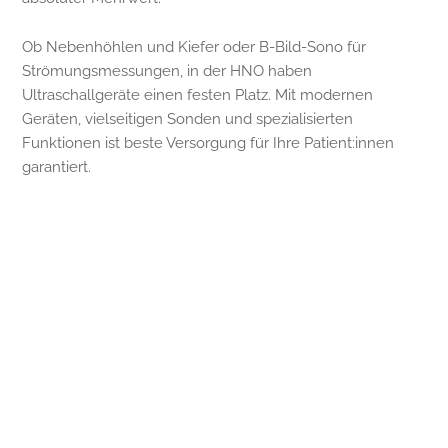
Ob Nebenhöhlen und Kiefer oder B-Bild-Sono für
Strömungsmessungen, in der HNO haben
Ultraschallgeräte einen festen Platz. Mit modernen
Geräten, vielseitigen Sonden und spezialisierten
Funktionen ist beste Versorgung für Ihre Patient:innen
garantiert.