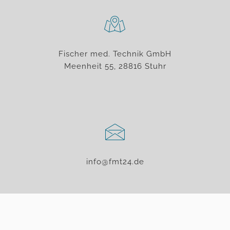
Fischer med. Technik GmbH
Meenheit 55, 28816 Stuhr
info@fmt24.de