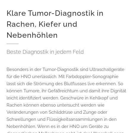
Klare Tumor-Diagnostik in
Rachen, Kiefer und
Nebenhöhlen
Beste Diagnostik in jedem Feld
Besonders in der Tumor-Diagnostik sind Ultraschallgeräte
für die HNO unerlässlich. Mit Farbdoppler-Sonographie
lässt sich die Strömung des Blutflusses live erkennen. So
können Tumore, ihr Gefäßreichtum und damit ihre Dignität
leicht identifiziert werden. Geschwüre in Kehlkopf und
Rachen können ebenso untersucht werden wie
Veränderungen von Schilddrüse und Zunge oder
Schwellungen und Flüssigkeitsansammlungen in den
Nebenhöhlen. Wenn es in der HNO um Geräte zu