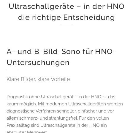
Ultraschallgeräte – in der HNO
die richtige Entscheidung
A- und B-Bild-Sono für HNO-
Untersuchungen
Klare Bilder, klare Vorteile
Diagnostik ohne Ultraschallgerät – in der HNO ist das
kaum möglich. Mit modernen Ultraschallgeräten werden
diagnostische Verfahren schneller, einfacher und vor
allem schmerz- und strahlungsfrei. Für den vollen
Praxisalltag sind Ultraschallgeräte in der HNO ein
absoluter Mehrwert.