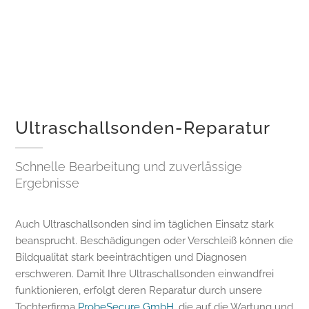
Ultraschallsonden-Reparatur
Schnelle Bearbeitung und zuverlässige
Ergebnisse
Auch Ultraschallsonden sind im täglichen Einsatz stark
beansprucht. Beschädigungen oder Verschleiß können die
Bildqualität stark beeinträchtigen und Diagnosen
erschweren. Damit Ihre Ultraschallsonden einwandfrei
funktionieren, erfolgt deren Reparatur durch unsere
Tochterfirma
ProbeSecure GmbH
, die auf die Wartung und