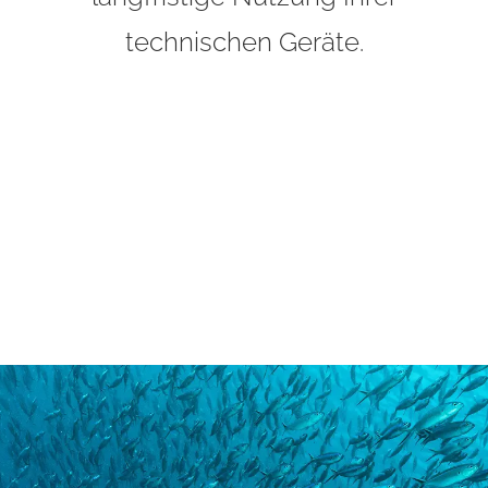
technischen Geräte.