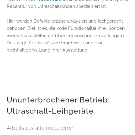
Reparatur von Ultraschallsonden spezialisiert ist.
Hier werden Defekte präzise analysiert und fachgerecht
behoben. Ziel ist es, die volle Funktionalität Ihrer Sonden
wiederherzustellen und ihre Lebensdauer zu verlängern.
Das sorgt für zuverlässige Ergebnisse und eine
nachhaltige Nutzung Ihrer Ausstattung.
Ununterbrochener Betrieb:
Ultraschall-Leihgeräte
Arbeitsausfälle reduzieren