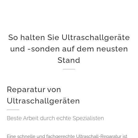
So halten Sie Ultraschallgeräte
und -sonden auf dem neusten
Stand
Reparatur von
Ultraschallgeräten
Beste Arbeit durch echte Spezialisten
Eine schnelle und fachgerechte Ultraschall-Reparatur ist