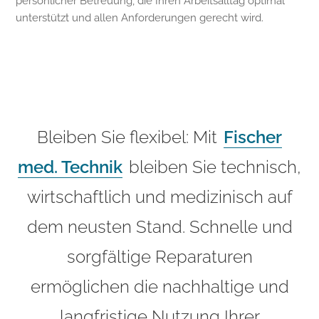
persönlicher Betreuung, die Ihren Arbeitsalltag optimal
unterstützt und allen Anforderungen gerecht wird.
Bleiben Sie flexibel: Mit
Fischer
med. Technik
bleiben Sie technisch,
wirtschaftlich und medizinisch auf
dem neusten Stand. Schnelle und
sorgfältige Reparaturen
ermöglichen die nachhaltige und
langfristige Nutzung Ihrer