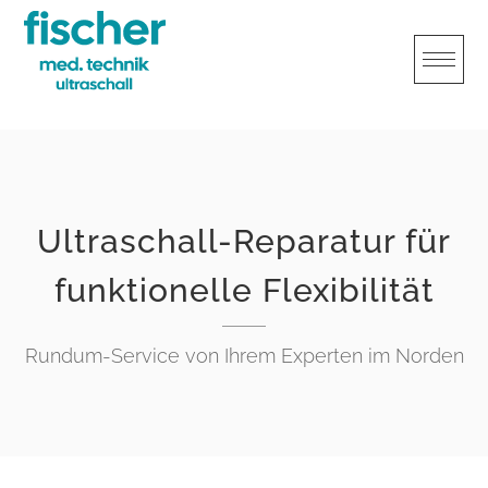
Skip
to
content
Ultraschall-Reparatur für
funktionelle Flexibilität
Rundum-Service von Ihrem Experten im Norden