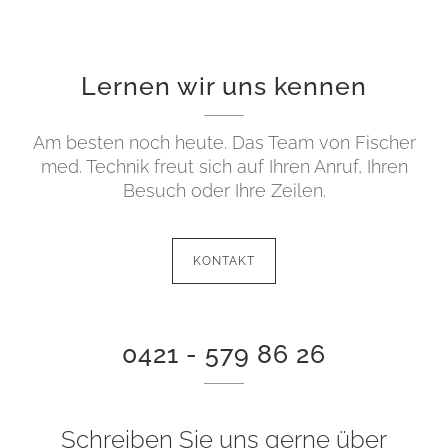
Lernen wir uns kennen
Am besten noch heute. Das Team von Fischer
med. Technik freut sich auf Ihren Anruf, Ihren
Besuch oder Ihre Zeilen.
KONTAKT
0421 - 579 86 26
Schreiben Sie uns gerne über