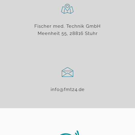
Fischer med. Technik GmbH
Meenheit 55, 28816 Stuhr
info@fmt24.de