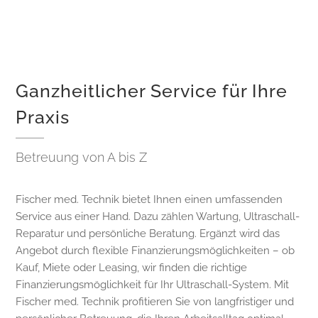
Ganzheitlicher Service für Ihre
Praxis
Betreuung von A bis Z
Fischer med. Technik bietet Ihnen einen umfassenden
Service aus einer Hand. Dazu zählen Wartung, Ultraschall-
Reparatur und persönliche Beratung. Ergänzt wird das
Angebot durch flexible Finanzierungsmöglichkeiten – ob
Kauf, Miete oder Leasing, wir finden die richtige
Finanzierungsmöglichkeit für Ihr Ultraschall-System. Mit
Fischer med. Technik profitieren Sie von langfristiger und