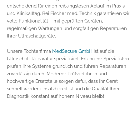
entscheidend für einen reibungslosen Ablauf im Praxis-
und Klinikalltag. Bei Fischer med. Technik garantieren wir
volle Funktionalität – mit geprüften Geräten,
regelmäßigen Wartungen und sorgfältigen Reparaturen
Ihrer Ultraschallgeräte.
Unsere Tochterfirma
MedSecure GmbH
ist auf die
Ultraschall-Reparatur spezialisiert. Erfahrene Spezialisten
prüfen Ihre Systeme gründlich und führen Reparaturen
zuverlässig durch. Moderne Prüfverfahren und
hochwertige Ersatzteile sorgen dafür, dass Ihr Gerät
schnell wieder einsatzbereit ist und die Qualität Ihrer
Diagnostik konstant auf hohem Niveau bleibt.